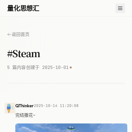
量化思想汇
返回首页
#Steam
·
5 篇内容
创建于 2025-10-01
QThinker
2025-10-14 11:20:08
完结撒花~